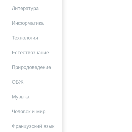
Литература
Информатика
Технология
Естествознание
Природоведение
ОБЖ
Музыка
Человек и мир
Французский язык