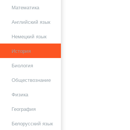
Математика
Английский язык
Немецкий язык
История
Биология
Обществознание
Физика
География
Белорусский язык