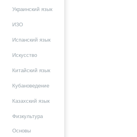
Украинский язык
ИЗО
Испанский язык
Искусство
Китайский язык
Кубановедение
Казахский язык
Физкультура
Основы