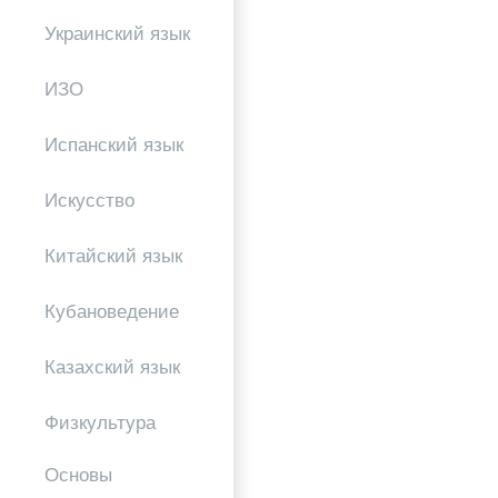
Украинский язык
ИЗО
Испанский язык
Искусство
Китайский язык
Кубановедение
Казахский язык
Физкультура
Основы