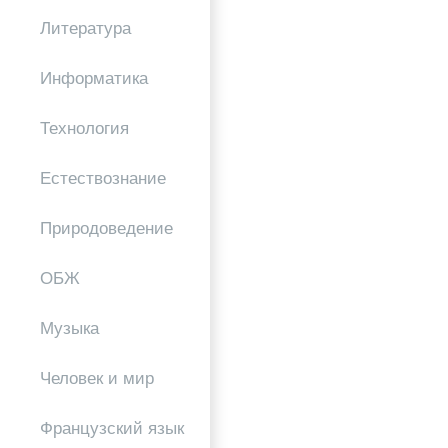
Литература
Информатика
Технология
Естествознание
Природоведение
ОБЖ
Музыка
Человек и мир
Французский язык