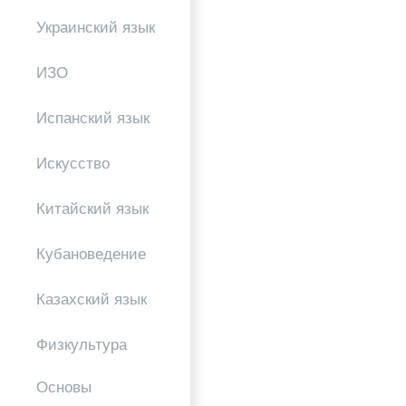
Украинский язык
ИЗО
Испанский язык
Искусство
Китайский язык
Кубановедение
Казахский язык
Физкультура
Основы