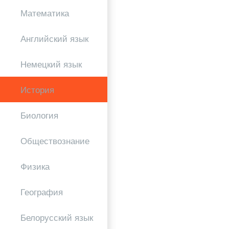
Математика
Английский язык
Немецкий язык
История
Биология
Обществознание
Физика
География
Белорусский язык