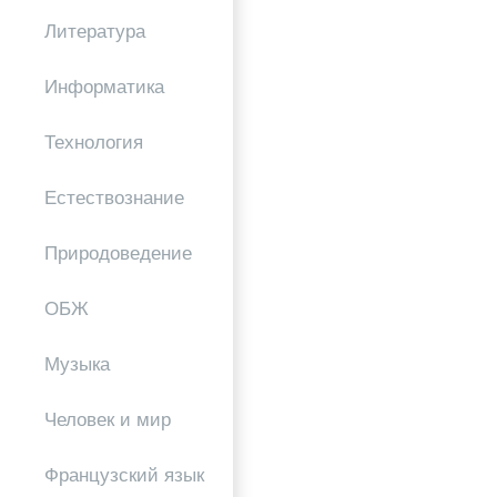
Литература
Информатика
Технология
Естествознание
Природоведение
ОБЖ
Музыка
Человек и мир
Французский язык