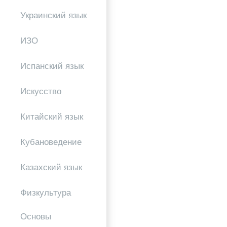
Украинский язык
ИЗО
Испанский язык
Искусство
Китайский язык
Кубановедение
Казахский язык
Физкультура
Основы