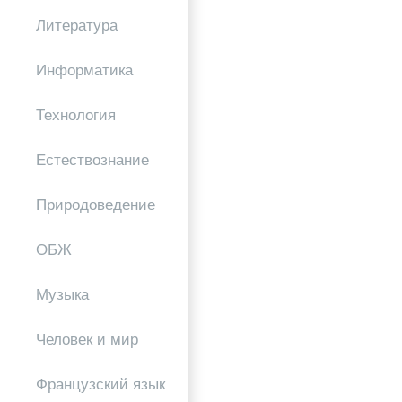
Литература
Информатика
Технология
Естествознание
Природоведение
ОБЖ
Музыка
Человек и мир
Французский язык