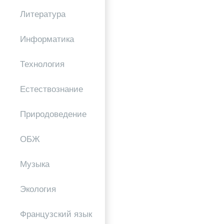
Литература
Информатика
Технология
Естествознание
Природоведение
ОБЖ
Музыка
Экология
Французский язык