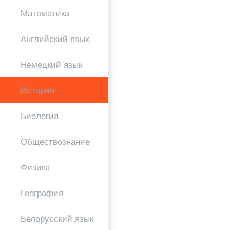
Математика
Английский язык
Немецкий язык
История
Биология
Обществознание
Физика
География
Белорусский язык