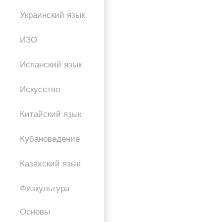
Украинский язык
ИЗО
Испанский язык
Искусство
Китайский язык
Кубановедение
Казахский язык
Физкультура
Основы