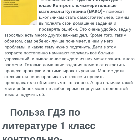
класс Контрольно-измерительные
материалы Кутявина (ВАКО)»
поможет
школьникам стать самостоятельнее, самим
выполнять свои домашние задания и
проверять ошибки. Это очень удобно, ведь у
взрослых есть много других важных дел. Кроме того, таким
образом, сам ребенок лучше понимает, в чем у него
проблемы, и какую тему нужно подтянуть. Дети в этом
возрасте постепенно начинают получать всё больше
упражнений, и выполнение каждого из них может занять много
времени. Готовые домашние задания помогают сократить
процесс проверки и оптимизировать усилия. Многие дети
стесняются переспрашивать в классе и просить
преподавателя объяснить что-то заново. А при наличии такой
книги ребенок может в любое время вернуться к непонятой
теме и подучить её.
Польза ГДЗ по
литературе 1 класс
контрольно-