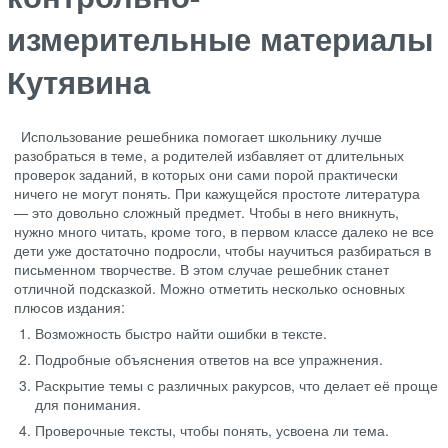
измерительные материалы
Кутявина
Использование решебника помогает школьнику лучше
разобраться в теме, а родителей избавляет от длительных
проверок заданий, в которых они сами порой практически
ничего не могут понять. При кажущейся простоте литература
— это довольно сложный предмет. Чтобы в него вникнуть,
нужно много читать, кроме того, в первом классе далеко не все
дети уже достаточно подросли, чтобы научиться разбираться в
письменном творчестве. В этом случае решебник станет
отличной подсказкой. Можно отметить несколько основных
плюсов издания:
Возможность быстро найти ошибки в тексте.
Подробные объяснения ответов на все упражнения.
Раскрытие темы с различных ракурсов, что делает её проще
для понимания.
Проверочные тексты, чтобы понять, усвоена ли тема.