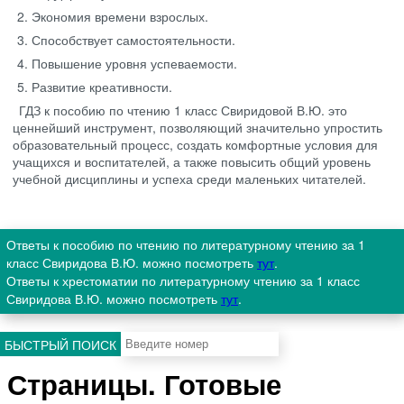
Экономия времени взрослых.
Способствует самостоятельности.
Повышение уровня успеваемости.
Развитие креативности.
ГДЗ к пособию по чтению 1 класс Свиридовой В.Ю. это
ценнейший инструмент, позволяющий значительно упростить
образовательный процесс, создать комфортные условия для
учащихся и воспитателей, а также повысить общий уровень
учебной дисциплины и успеха среди маленьких читателей.
Ответы к пособию по чтению по литературному чтению за 1
класс Свиридова В.Ю. можно посмотреть
тут
.
Ответы к хрестоматии по литературному чтению за 1 класс
Свиридова В.Ю. можно посмотреть
тут
.
БЫСТРЫЙ ПОИСК
Страницы. Готовые