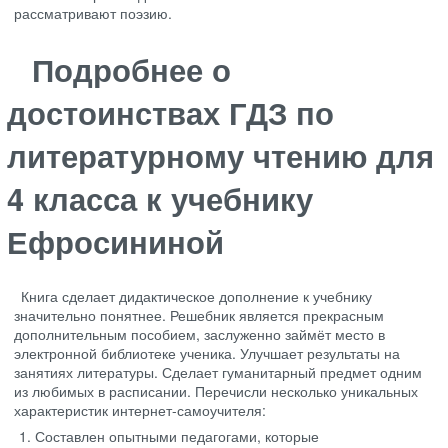
рассматривают поэзию.
Подробнее о
достоинствах ГДЗ по
литературному чтению для
4 класса к учебнику
Ефросининой
Книга сделает дидактическое дополнение к учебнику
значительно понятнее. Решебник является прекрасным
дополнительным пособием, заслуженно займёт место в
электронной библиотеке ученика. Улучшает результаты на
занятиях литературы. Сделает гуманитарный предмет одним
из любимых в расписании. Перечисли несколько уникальных
характеристик интернет-самоучителя:
Составлен опытными педагогами, которые