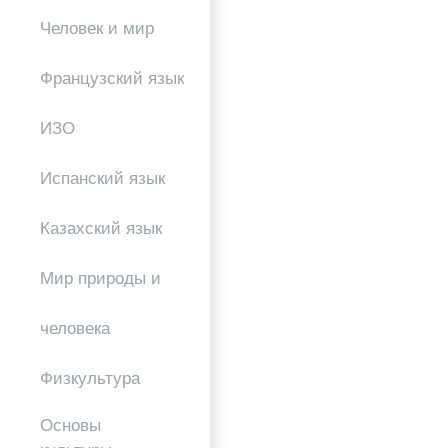
Человек и мир
Французский язык
ИЗО
Испанский язык
Казахский язык
Мир природы и
человека
Физкультура
Основы