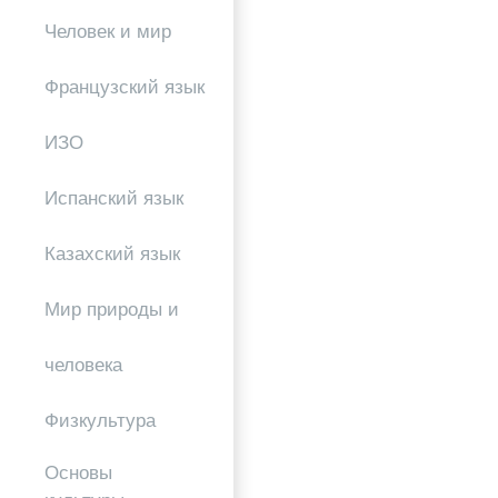
Человек и мир
Французский язык
ИЗО
Испанский язык
Казахский язык
Мир природы и
человека
Физкультура
Основы