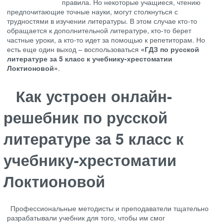
правила. Но некоторые учащиеся, чтению
предпочитающие точные науки, могут столкнуться с
трудностями в изучении литературы. В этом случае кто-то
обращается к дополнительной литературе, кто-то берет
частные уроки, а кто-то идет за помощью к репетиторам. Но
есть еще один выход – воспользоваться
«ГДЗ по русской
литературе за 5 класс к учебнику-хрестоматии
Локтионовой»
.
Как устроен онлайн-
решебник по русской
литературе за 5 класс к
учебнику-хрестоматии
Локтионовой
Профессиональные методисты и преподаватели тщательно
разрабатывали учебник для того, чтобы им смог