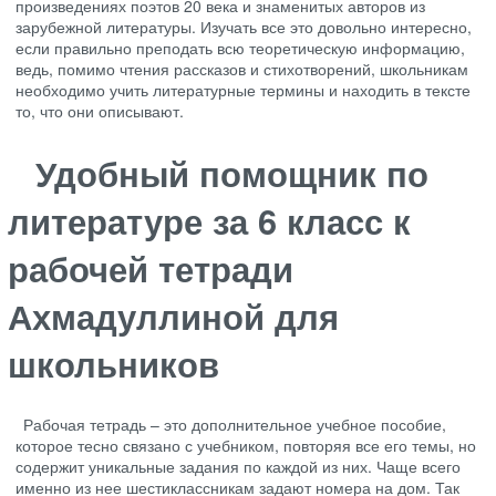
произведениях поэтов 20 века и знаменитых авторов из
зарубежной литературы. Изучать все это довольно интересно,
если правильно преподать всю теоретическую информацию,
ведь, помимо чтения рассказов и стихотворений, школьникам
необходимо учить литературные термины и находить в тексте
то, что они описывают.
Удобный помощник по
литературе за 6 класс к
рабочей тетради
Ахмадуллиной для
школьников
Рабочая тетрадь – это дополнительное учебное пособие,
которое тесно связано с учебником, повторяя все его темы, но
содержит уникальные задания по каждой из них. Чаще всего
именно из нее шестиклассникам задают номера на дом. Так