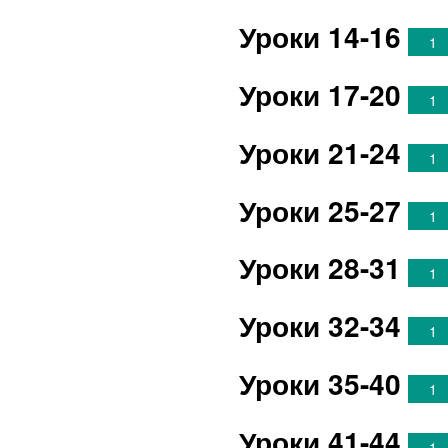
Уроки 14-16
1
Уроки 17-20
1
Уроки 21-24
1
Уроки 25-27
1
Уроки 28-31
1
Уроки 32-34
1
Уроки 35-40
1
Уроки 41-44
1