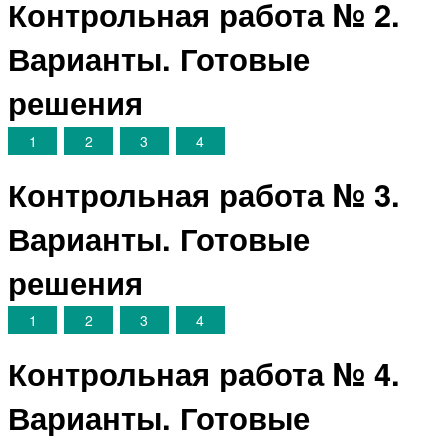
Контрольная работа № 2.
Варианты. Готовые
решения
1
2
3
4
Контрольная работа № 3.
Варианты. Готовые
решения
1
2
3
4
Контрольная работа № 4.
Варианты. Готовые