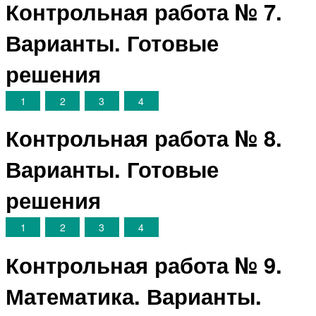
Контрольная работа № 7.
Варианты. Готовые
решения
1
2
3
4
Контрольная работа № 8.
Варианты. Готовые
решения
1
2
3
4
Контрольная работа № 9.
Математика. Варианты.