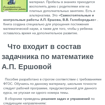
материал. Пробелы в знаниях приходится
восполнять дома с родителями или на
платных дополнительных занятиях. Есть и
альтернатива. Это
«Самостоятельные и
контрольные работы А.П. Ершова, В.В. Голобородько»
.
Книга создана специально для упрощения постижения
математической науки, а также для того, чтобы у ребенка
оставалось время на дополнительное развитие.
Что входит в состав
задачника по математике
А.П. Ершовой
Пособие разработано в строгом соответствии с требованиями
ФГОС. Обучаясь по данному материалу, школьник точности
следует рабочей программе, предусмотренной для данного
курса, не упуская ни одного номера темы.
В сборнике приведены
решения задач и упражнений
по
следующим направлениям: