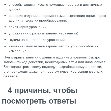
способы записи чисел с помощью простых и десятичных
дробей;
решение заданий с переменными, выражения одних через
других, а также их преобразования;
поиск корня уравнений;
упражнения с развязыванием неравенств;
задачи на составление уравнений;
изучение свойств геометрических фигур и способов их
измерения.
Регулярные занятия с данным изданием позволят быстро
запомнить ход действий, необходимых в том или ином случае.
Благодаря грамотному подходу, разработанному авторами,
это происходит даже при простом
переписывании верных
ответов
.
4 причины, чтобы
посмотреть ответы