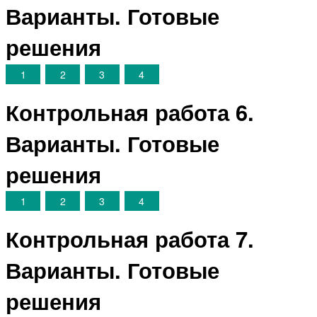
Варианты. Готовые
решения
1
2
3
4
Контрольная работа 6.
Варианты. Готовые
решения
1
2
3
4
Контрольная работа 7.
Варианты. Готовые
решения