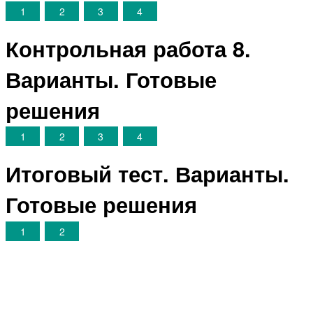
1
2
3
4
Контрольная работа 8.
Варианты. Готовые
решения
1
2
3
4
Итоговый тест. Варианты.
Готовые решения
1
2