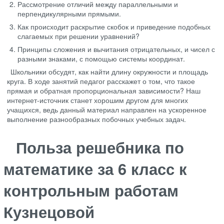
Рассмотрение отличий между параллельными и
перпендикулярными прямыми.
Как происходит раскрытие скобок и приведение подобных
слагаемых при решении уравнений?
Принципы сложения и вычитания отрицательных, и чисел с
разными знаками, с помощью системы координат.
Школьники обсудят, как найти длину окружности и площадь
круга. В ходе занятий педагог расскажет о том, что такое
прямая и обратная пропорциональная зависимости? Наш
интернет-источник станет хорошим другом для многих
учащихся, ведь данный материал направлен на ускоренное
выполнение разнообразных побочных учебных задач.
Польза решебника по
математике за 6 класс к
контрольным работам
Кузнецовой