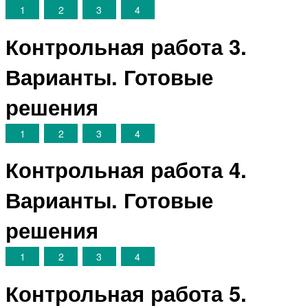
1
2
3
4
Контрольная работа 3.
Варианты. Готовые
решения
1
2
3
4
Контрольная работа 4.
Варианты. Готовые
решения
1
2
3
4
Контрольная работа 5.