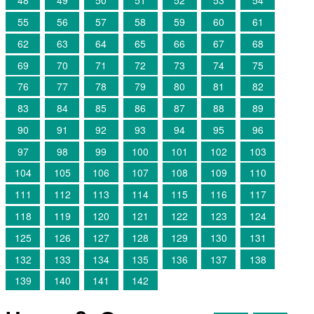
48
49
50
51
52
53
54
55
56
57
58
59
60
61
62
63
64
65
66
67
68
69
70
71
72
73
74
75
76
77
78
79
80
81
82
83
84
85
86
87
88
89
90
91
92
93
94
95
96
97
98
99
100
101
102
103
104
105
106
107
108
109
110
111
112
113
114
115
116
117
118
119
120
121
122
123
124
125
126
127
128
129
130
131
132
133
134
135
136
137
138
139
140
141
142