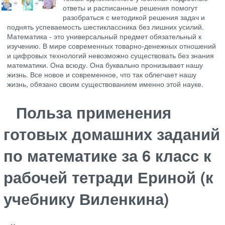
ответы и расписанные решения помогут
разобраться с методикой решения задач и
поднять успеваемость шестиклассника без лишних усилий.
Математика - это универсальный предмет обязательный к
изучению. В мире современных товарно-денежных отношений
и цифровых технологий невозможно существовать без знания
математики. Она всюду. Она буквально пронизывает нашу
жизнь. Все новое и современное, что так облегчает нашу
жизнь, обязано своим существованием именно этой науке.
Польза применения
готовых домашних заданий
по математике за 6 класс к
рабочей тетради Ериной (к
учебнику Виленкина)