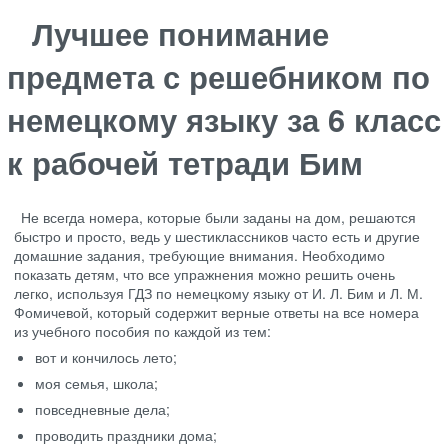
Лучшее понимание
предмета с решебником по
немецкому языку за 6 класс
к рабочей тетради Бим
Не всегда номера, которые были заданы на дом, решаются
быстро и просто, ведь у шестиклассников часто есть и другие
домашние задания, требующие внимания. Необходимо
показать детям, что все упражнения можно решить очень
легко, используя ГДЗ по немецкому языку от И. Л. Бим и Л. М.
Фомичевой, который содержит верные ответы на все номера
из учебного пособия по каждой из тем:
вот и кончилось лето;
моя семья, школа;
повседневные дела;
проводить праздники дома;