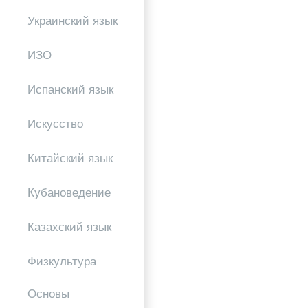
Украинский язык
ИЗО
Испанский язык
Искусство
Китайский язык
Кубановедение
Казахский язык
Физкультура
Основы