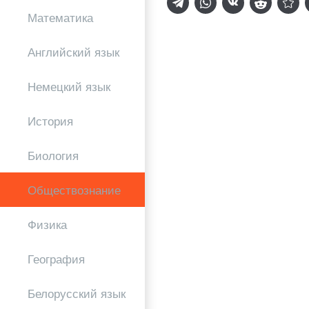
Математика
Английский язык
Немецкий язык
История
Биология
Обществознание
Физика
География
Белорусский язык