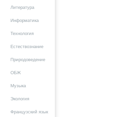
Литература
Информатика
Технология
Естествознание
Природоведение
ОБЖ
Музыка
Экология
Французский язык