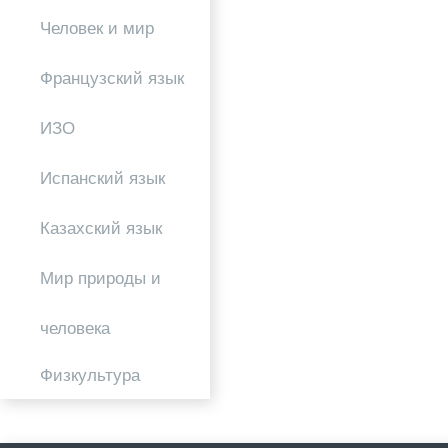
Человек и мир
Французский язык
ИЗО
Испанский язык
Казахский язык
Мир природы и
человека
Физкультура