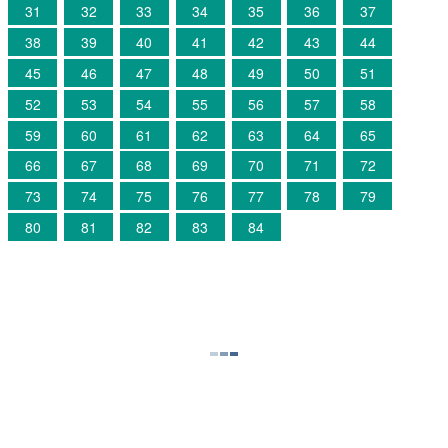
31
32
33
34
35
36
37
38
39
40
41
42
43
44
45
46
47
48
49
50
51
52
53
54
55
56
57
58
59
60
61
62
63
64
65
66
67
68
69
70
71
72
73
74
75
76
77
78
79
80
81
82
83
84