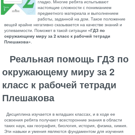
гладко. Многие ребята испытывают
настоящие сложности с пониманием
предметного материала и выполнением
работы, заданной на дом. Такое положение
вещей крайне негативно сказывается на качестве знаний и
успеваемости. Поможет в такой ситуации
«ГДЗ по
окружающему миру за 2 класс к рабочей тетради
Плешакова»
.
Реальная помощь ГДЗ по
окружающему миру за 2
класс к рабочей тетради
Плешакова
Дисциплина изучается в младших классах, и в ходе ее
освоения ребята получают всесторонние знания в области
таких наук, как география, биология, история, физика, химия.
Эти навыки и умения являются фундаментом для изучения