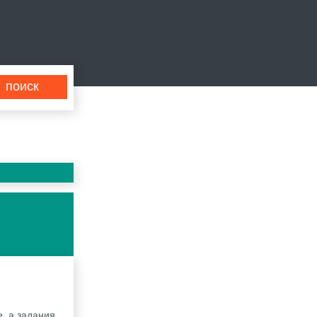
, а задания