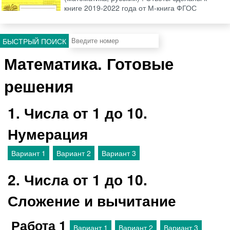
книге 2019-2022 года от М-книга ФГОС
БЫСТРЫЙ ПОИСК
Математика. Готовые
решения
1. Числа от 1 до 10.
Нумерация
Вариант 1
Вариант 2
Вариант 3
2. Числа от 1 до 10.
Сложение и вычитание
Работа 1
Вариант 1
Вариант 2
Вариант 3