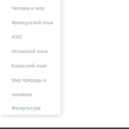
Человек и мир
Французский язык
ИЗО
Испанский язык
Казахский язык
Мир природы и
человека
Физкультура