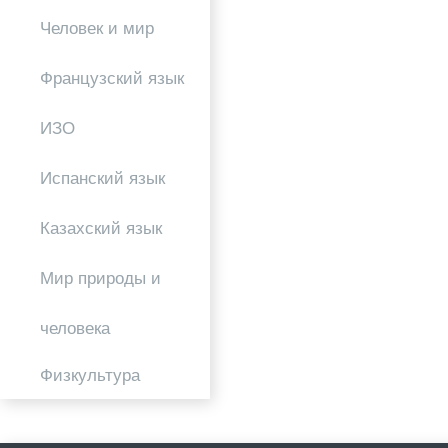
Человек и мир
Французский язык
ИЗО
Испанский язык
Казахский язык
Мир природы и
человека
Физкультура