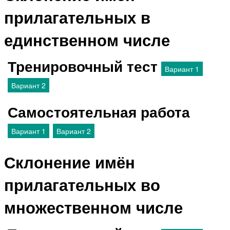
прилагательных в
единственном числе
Тренировочный тест
Вариант 1
Вариант 2
Самостоятельная работа
Вариант 1
Вариант 2
Склонение имён
прилагательных во
множественном числе