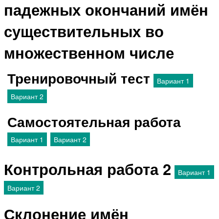
падежных окончаний имён
существительных во
множественном числе
Тренировочный тест
Вариант 1
Вариант 2
Самостоятельная работа
Вариант 1
Вариант 2
Контрольная работа 2
Вариант 1
Вариант 2
Склонение имён