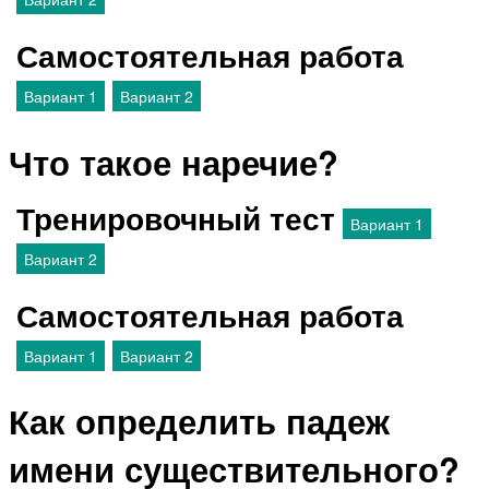
Самостоятельная работа
Вариант 1
Вариант 2
Что такое наречие?
Тренировочный тест
Вариант 1
Вариант 2
Самостоятельная работа
Вариант 1
Вариант 2
Как определить падеж
имени существительного?