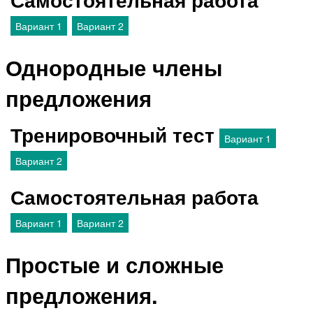
Вариант 1
Вариант 2
Однородные члены
предложения
Тренировочный тест
Вариант 1
Вариант 2
Самостоятельная работа
Вариант 1
Вариант 2
Простые и сложные
предложения.