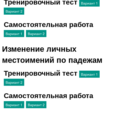
Тренировочный тест
Вариант 1
Вариант 2
Самостоятельная работа
Вариант 1
Вариант 2
Изменение личных
местоимений по падежам
Тренировочный тест
Вариант 1
Вариант 2
Самостоятельная работа
Вариант 1
Вариант 2