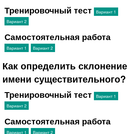
Тренировочный тест
Вариант 1
Вариант 2
Самостоятельная работа
Вариант 1
Вариант 2
Как определить склонение
имени существительного?
Тренировочный тест
Вариант 1
Вариант 2
Самостоятельная работа
Вариант 1
Вариант 2