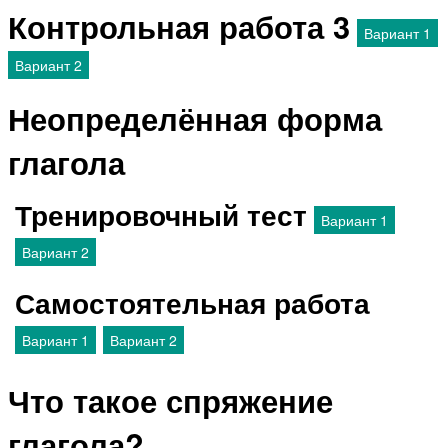
Контрольная работа 3
Вариант 1
Вариант 2
Неопределённая форма
глагола
Тренировочный тест
Вариант 1
Вариант 2
Самостоятельная работа
Вариант 1
Вариант 2
Что такое спряжение
глагола?