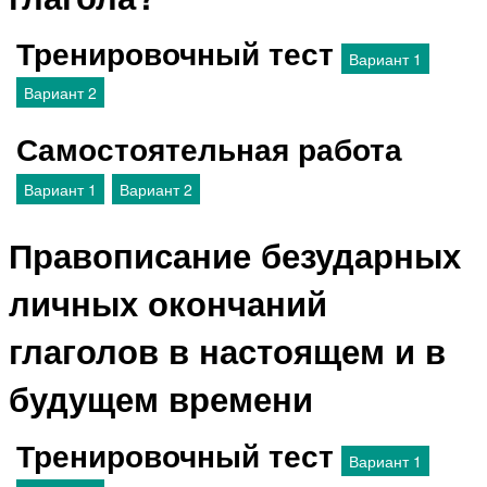
Тренировочный тест
Вариант 1
Вариант 2
Самостоятельная работа
Вариант 1
Вариант 2
Правописание безударных
личных окончаний
глаголов в настоящем и в
будущем времени
Тренировочный тест
Вариант 1