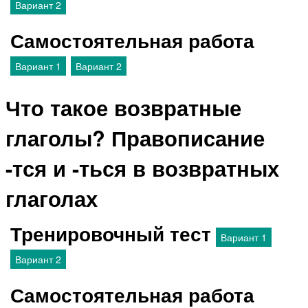
Вариант 2
Самостоятельная работа
Вариант 1
Вариант 2
Что такое возвратные
глаголы? Правописание
-тся и -ться в возвратных
глаголах
Тренировочный тест
Вариант 1
Вариант 2
Самостоятельная работа