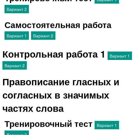
Вариант 2
Самостоятельная работа
Вариант 1
Вариант 2
Контрольная работа 1
Вариант 1
Вариант 2
Правописание гласных и
согласных в значимых
частях слова
Тренировочный тест
Вариант 1
Вариант 2