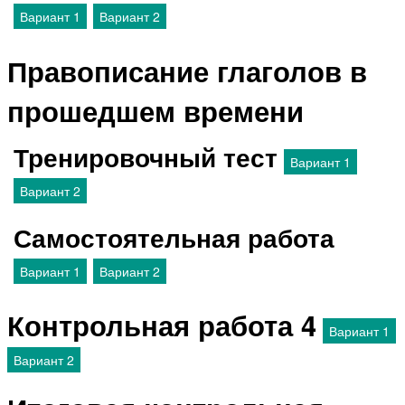
Вариант 1
Вариант 2
Правописание глаголов в
прошедшем времени
Тренировочный тест
Вариант 1
Вариант 2
Самостоятельная работа
Вариант 1
Вариант 2
Контрольная работа 4
Вариант 1
Вариант 2