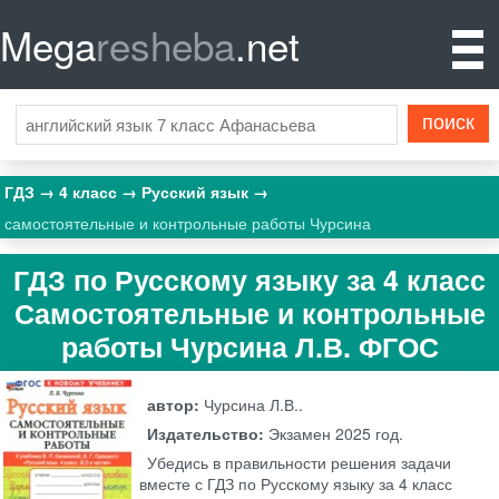
Mega
resheba
.net
ГДЗ
4 класс
Русский язык
самостоятельные и контрольные работы Чурсина
ГДЗ по Русскому языку за 4 класс
Самостоятельные и контрольные
работы Чурсина Л.В. ФГОС
автор:
Чурсина Л.В..
Издательство:
Экзамен
2025 год.
Убедись в правильности решения задачи
вместе с ГДЗ по Русскому языку за 4 класс