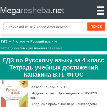
Mega
resheba
.net
ГДЗ
4 класс
Русский язык
тетрадь учебных достижений Канакина
ГДЗ по Русскому языку за 4 класс
Тетрадь учебных достижений
Канакина В.П. ФГОС
автор:
Канакина В.П..
Издательство:
Просвещение
2018-2023
год.
Убедись в правильности решения задачи