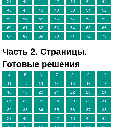
39
40
41
42
43
44
45
46
47
48
49
50
51
52
53
54
55
56
57
58
59
60
61
62
63
64
65
66
67
68
69
70
71
72
73
Часть 2. Страницы.
Готовые решения
4
5
6
7
8
9
10
11
12
13
14
15
16
17
18
19
20
21
22
23
24
25
26
27
28
29
30
31
32
33
34
35
36
37
38
39
40
41
42
43
44
45
46
47
48
49
50
51
52