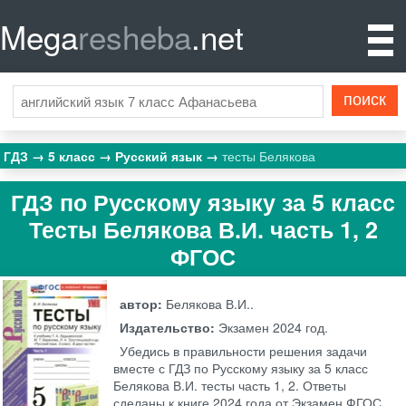
Mega
resheba
.net
ГДЗ
5 класс
Русский язык
тесты Белякова
ГДЗ по Русскому языку за 5 класс
Тесты Белякова В.И. часть 1, 2
ФГОС
автор:
Белякова В.И..
Издательство:
Экзамен
2024 год.
Убедись в правильности решения задачи
вместе с ГДЗ по Русскому языку за 5 класс
Белякова В.И. тесты часть 1, 2. Ответы
сделаны к книге 2024 года от Экзамен ФГОС