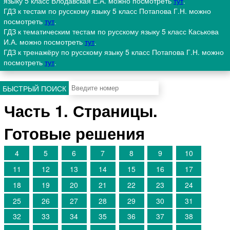
языку 5 класс Влодавская Е.А. можно посмотреть
тут
.
ГДЗ к тестам по русскому языку 5 класс Потапова Г.Н. можно
посмотреть
тут
.
ГДЗ к тематическим тестам по русскому языку 5 класс Каськова
И.А. можно посмотреть
тут
.
ГДЗ к тренажёру по русскому языку 5 класс Потапова Г.Н. можно
посмотреть
тут
.
БЫСТРЫЙ ПОИСК
Часть 1. Страницы.
Готовые решения
4
5
6
7
8
9
10
11
12
13
14
15
16
17
18
19
20
21
22
23
24
25
26
27
28
29
30
31
32
33
34
35
36
37
38