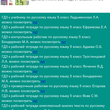
ГДЗ к учебнику по русскому языку 5 класс Ладыженская Л.А.
можно посмотреть
тут
.
ГДЗ к рабочей тетради по русскому языку 5 класс Ефремова Е.А.
можно посмотреть
тут
.
ГДЗ к контрольным работам по русскому языку 5 класс
Бондаренко М.А. можно посмотреть
тут
.
ГДЗ к рабочей тетради по русскому языку 5 класс Адаева О.Б.
можно посмотреть
тут
.
ГДЗ к рабочей тетради по русскому языку 5 класс Тростенцовой
Л.А. можно посмотреть
тут
.
ГДЗ к рабочей тетради по русскому языку 5 класс Янченко В.Д.
можно посмотреть
тут
.
ГДЗ к рабочей тетради по русскому языку 5 класс Бондаренко
М.А. можно посмотреть
тут
.
ГДЗ к проверочным работам по русскому языку 5 класс Егорова
Н.В. можно посмотреть
тут
.
ГДЗ к рабочей тетради по русскому языку 5 класс Вовк С.М.
можно посмотреть
тут
.
ГДЗ к рабочей тетради комплексный анализ текста по русскому