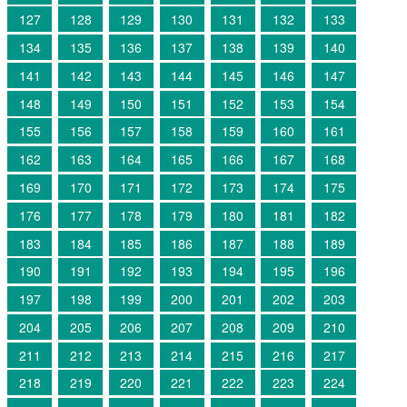
127
128
129
130
131
132
133
134
135
136
137
138
139
140
141
142
143
144
145
146
147
148
149
150
151
152
153
154
155
156
157
158
159
160
161
162
163
164
165
166
167
168
169
170
171
172
173
174
175
176
177
178
179
180
181
182
183
184
185
186
187
188
189
190
191
192
193
194
195
196
197
198
199
200
201
202
203
204
205
206
207
208
209
210
211
212
213
214
215
216
217
218
219
220
221
222
223
224