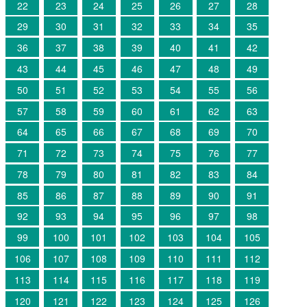
22
23
24
25
26
27
28
29
30
31
32
33
34
35
36
37
38
39
40
41
42
43
44
45
46
47
48
49
50
51
52
53
54
55
56
57
58
59
60
61
62
63
64
65
66
67
68
69
70
71
72
73
74
75
76
77
78
79
80
81
82
83
84
85
86
87
88
89
90
91
92
93
94
95
96
97
98
99
100
101
102
103
104
105
106
107
108
109
110
111
112
113
114
115
116
117
118
119
120
121
122
123
124
125
126