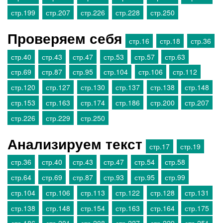
стр.199
стр.207
стр.226
стр.228
стр.250
Проверяем себя
стр.16
стр.18
стр.36
стр.40
стр.43
стр.47
стр.53
стр.57
стр.63
стр.69
стр.87
стр.95
стр.104
стр.106
стр.112
стр.120
стр.127
стр.130
стр.137
стр.138
стр.148
стр.153
стр.163
стр.174
стр.186
стр.200
стр.207
стр.226
стр.229
стр.250
Анализируем текст
стр.17
стр.19
стр.36
стр.40
стр.43
стр.47
стр.54
стр.58
стр.64
стр.69
стр.87
стр.93
стр.95
стр.99
стр.104
стр.106
стр.113
стр.122
стр.128
стр.131
стр.138
стр.148
стр.154
стр.163
стр.164
стр.175