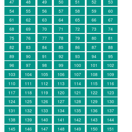
47
48
49
50
51
52
53
54
55
56
57
58
59
60
61
62
63
64
65
66
67
68
69
70
71
72
73
74
75
76
77
78
79
80
81
82
83
84
85
86
87
88
89
90
91
92
93
94
95
96
97
98
99
100
101
102
103
104
105
106
107
108
109
110
111
112
113
114
115
116
117
118
119
120
121
122
123
124
125
126
127
128
129
130
131
132
133
134
135
136
137
138
139
140
141
142
143
144
145
146
147
148
149
150
151