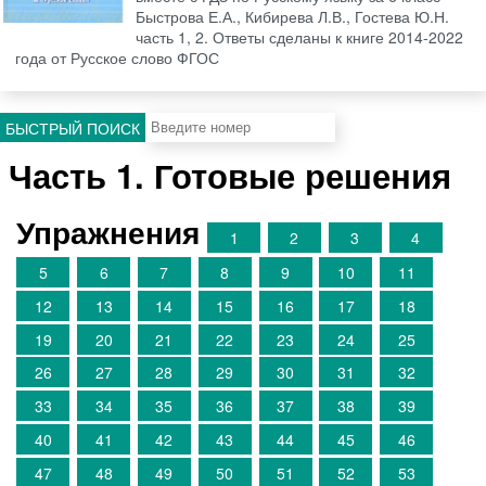
Быстрова Е.А., Кибирева Л.В., Гостева Ю.Н.
часть 1, 2. Ответы сделаны к книге 2014-2022
года от Русское слово ФГОС
БЫСТРЫЙ ПОИСК
Часть 1. Готовые решения
Упражнения
1
2
3
4
5
6
7
8
9
10
11
12
13
14
15
16
17
18
19
20
21
22
23
24
25
26
27
28
29
30
31
32
33
34
35
36
37
38
39
40
41
42
43
44
45
46
47
48
49
50
51
52
53