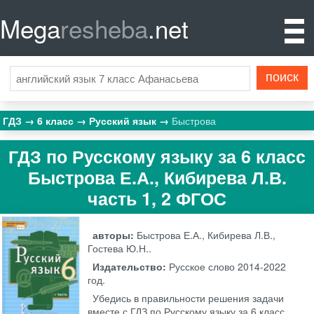
Mega
resheba
.net
ГДЗ
6 класс
Русский язык
Быстрова
ГДЗ по Русскому языку за 6 класс
Быстрова Е.А., Кибирева Л.В.
часть 1, 2 ФГОС
авторы:
Быстрова Е.А., Кибирева Л.В.,
Гостева Ю.Н..
Издательство:
Русское слово
2014-2022
год.
Убедись в правильности решения задачи
вместе с ГДЗ по Русскому языку за 6 класс