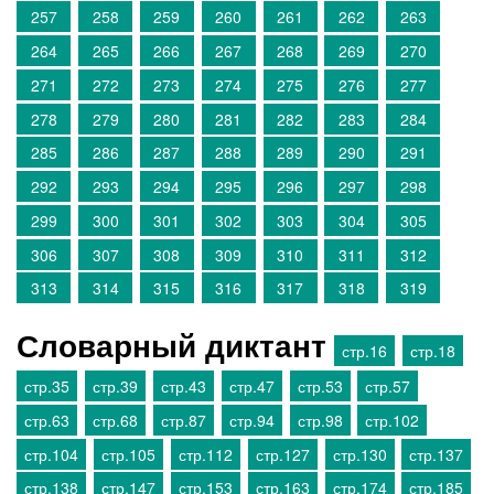
257
258
259
260
261
262
263
264
265
266
267
268
269
270
271
272
273
274
275
276
277
278
279
280
281
282
283
284
285
286
287
288
289
290
291
292
293
294
295
296
297
298
299
300
301
302
303
304
305
306
307
308
309
310
311
312
313
314
315
316
317
318
319
Словарный диктант
стр.16
стр.18
стр.35
стр.39
стр.43
стр.47
стр.53
стр.57
стр.63
стр.68
стр.87
стр.94
стр.98
стр.102
стр.104
стр.105
стр.112
стр.127
стр.130
стр.137
стр.138
стр.147
стр.153
стр.163
стр.174
стр.185