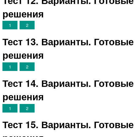
решения
1
2
Тест 13. Варианты. Готовые
решения
1
2
Тест 14. Варианты. Готовые
решения
1
2
Тест 15. Варианты. Готовые