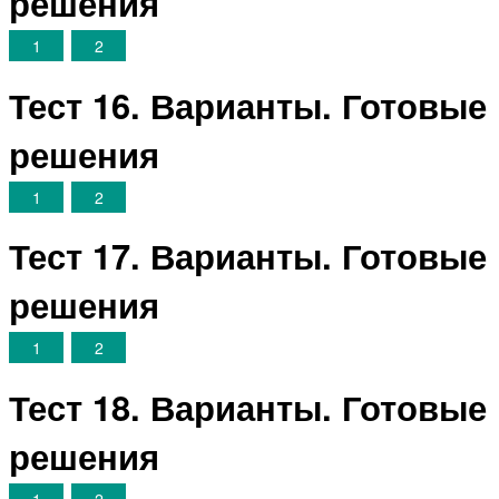
решения
1
2
Тест 16. Варианты. Готовые
решения
1
2
Тест 17. Варианты. Готовые
решения
1
2
Тест 18. Варианты. Готовые
решения
1
2