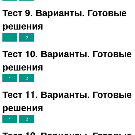
Тест 9. Варианты. Готовые
решения
1
2
Тест 10. Варианты. Готовые
решения
1
2
Тест 11. Варианты. Готовые
решения
1
2
Тест 12. Варианты. Готовые