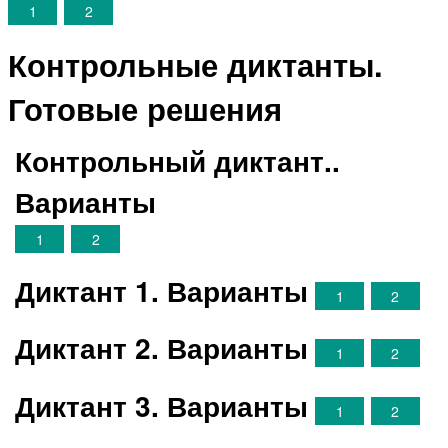
1
2
Контрольные диктанты.
Готовые решения
Контрольный диктант..
Варианты
1
2
Диктант 1. Варианты
1
2
Диктант 2. Варианты
1
2
Диктант 3. Варианты
1
2