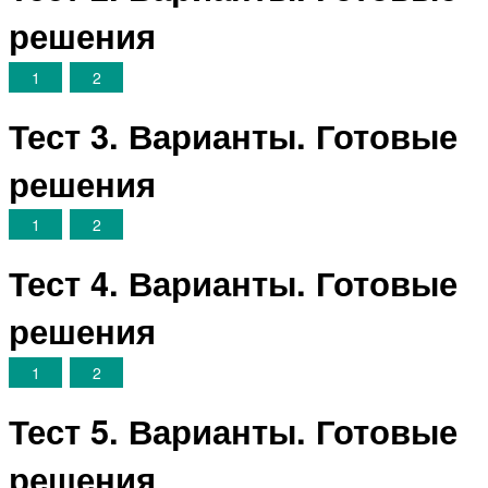
решения
1
2
Тест 3. Варианты. Готовые
решения
1
2
Тест 4. Варианты. Готовые
решения
1
2
Тест 5. Варианты. Готовые
решения