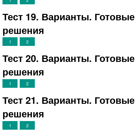
Тест 19. Варианты. Готовые
решения
1
2
Тест 20. Варианты. Готовые
решения
1
2
Тест 21. Варианты. Готовые
решения
1
2