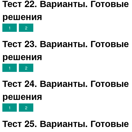
Тест 22. Варианты. Готовые
решения
1
2
Тест 23. Варианты. Готовые
решения
1
2
Тест 24. Варианты. Готовые
решения
1
2
Тест 25. Варианты. Готовые