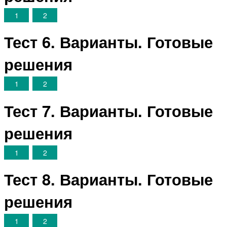
1
2
Тест 6. Варианты. Готовые
решения
1
2
Тест 7. Варианты. Готовые
решения
1
2
Тест 8. Варианты. Готовые
решения
1
2