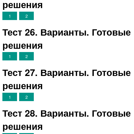
решения
1
2
Тест 26. Варианты. Готовые
решения
1
2
Тест 27. Варианты. Готовые
решения
1
2
Тест 28. Варианты. Готовые
решения