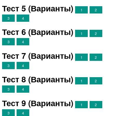
Тест 5 (Варианты)
1
2
3
4
Тест 6 (Варианты)
1
2
3
4
Тест 7 (Варианты)
1
2
3
4
Тест 8 (Варианты)
1
2
3
4
Тест 9 (Варианты)
1
2
3
4