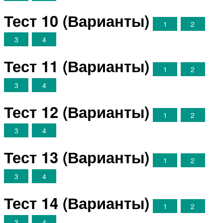
Тест 10 (Варианты)
1
2
3
4
Тест 11 (Варианты)
1
2
3
4
Тест 12 (Варианты)
1
2
3
4
Тест 13 (Варианты)
1
2
3
4
Тест 14 (Варианты)
1
2
3
4