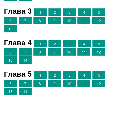
Глава 3
1
2
3
4
5
6
7
8
9
10
11
12
13
Глава 4
1
2
3
4
5
6
7
8
9
10
11
12
13
14
Глава 5
1
2
3
4
5
6
7
8
9
10
11
12
13
14