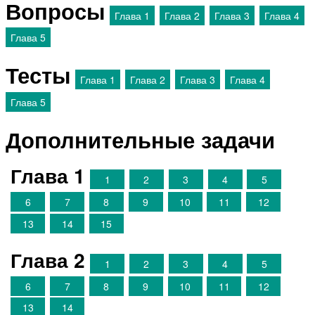
Вопросы
Глава 1
Глава 2
Глава 3
Глава 4
Глава 5
Тесты
Глава 1
Глава 2
Глава 3
Глава 4
Глава 5
Дополнительные задачи
Глава 1
1
2
3
4
5
6
7
8
9
10
11
12
13
14
15
Глава 2
1
2
3
4
5
6
7
8
9
10
11
12
13
14