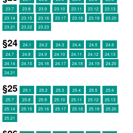
23.7
23.8
23.9
23.10
23.11
23.12
23.13
23.14
23.15
23.16
23.17
23.18
23.19
23.20
23.21
23.22
23.23
§24
24.1
24.2
24.3
24.4
24.5
24.6
24.7
24.8
24.9
24.10
24.11
24.12
24.13
24.14
24.15
24.16
24.17
24.18
24.19
24.20
24.21
§25
25.1
25.2
25.3
25.4
25.5
25.6
25.7
25.8
25.9
25.10
25.11
25.12
25.13
25.14
25.15
25.16
25.17
25.18
25.19
25.20
25.21