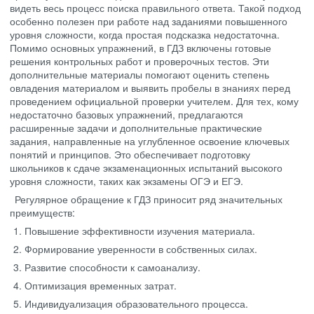
видеть весь процесс поиска правильного ответа. Такой подход
особенно полезен при работе над заданиями повышенного
уровня сложности, когда простая подсказка недостаточна.
Помимо основных упражнений, в ГДЗ включены готовые
решения контрольных работ и проверочных тестов. Эти
дополнительные материалы помогают оценить степень
овладения материалом и выявить пробелы в знаниях перед
проведением официальной проверки учителем. Для тех, кому
недостаточно базовых упражнений, предлагаются
расширенные задачи и дополнительные практические
задания, направленные на углубленное освоение ключевых
понятий и принципов. Это обеспечивает подготовку
школьников к сдаче экзаменационных испытаний высокого
уровня сложности, таких как экзамены ОГЭ и ЕГЭ.
Регулярное обращение к ГДЗ приносит ряд значительных
преимуществ:
Повышение эффективности изучения материала.
Формирование уверенности в собственных силах.
Развитие способности к самоанализу.
Оптимизация временных затрат.
Индивидуализация образовательного процесса.