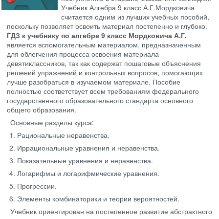
Учебник Алгебра 9 класс А.Г.Мордковича
считается одним из лучших учебных пособий,
поскольку позволяет освоить материал постепенно и глубоко.
ГДЗ к учебнику по алгебре 9 класс Мордковича А.Г.
является вспомогательным материалом, предназначенным
для облегчения процесса освоения материала
девятиклассников, так как содержат пошаговые объяснения
решений упражнений и контрольных вопросов, помогающих
лучше разобраться в изучаемом материале. Пособие
полностью соответствует всем требованиям федерального
государственного образовательного стандарта основного
общего образования.
Основные разделы курса:
Рациональные неравенства.
Иррациональные уравнения и неравенства.
Показательные уравнения и неравенства.
Логарифмы и логарифмические уравнения.
Прогрессии.
Элементы комбинаторики и теории вероятностей.
Учебник ориентирован на постепенное развитие абстрактного