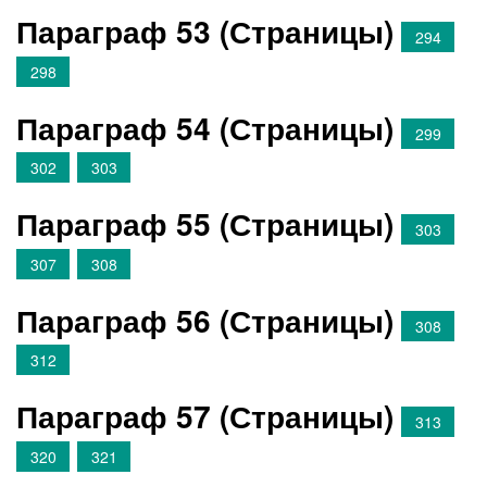
Параграф 53 (Страницы)
294
298
Параграф 54 (Страницы)
299
302
303
Параграф 55 (Страницы)
303
307
308
Параграф 56 (Страницы)
308
312
Параграф 57 (Страницы)
313
320
321