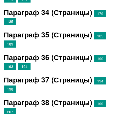
Параграф 34 (Страницы)
179
185
Параграф 35 (Страницы)
185
189
Параграф 36 (Страницы)
190
193
194
Параграф 37 (Страницы)
194
198
Параграф 38 (Страницы)
199
207