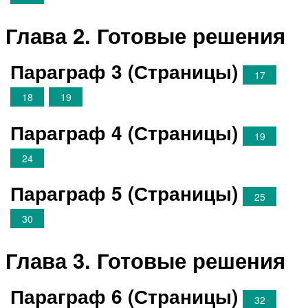
Глава 2. Готовые решения
Параграф 3 (Страницы)
17
18
19
Параграф 4 (Страницы)
19
24
Параграф 5 (Страницы)
25
30
Глава 3. Готовые решения
Параграф 6 (Страницы)
32