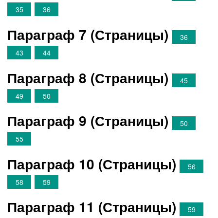
35
36
Параграф 7 (Страницы)
36
43
44
Параграф 8 (Страницы)
45
49
50
Параграф 9 (Страницы)
50
55
Параграф 10 (Страницы)
56
58
59
Параграф 11 (Страницы)
59