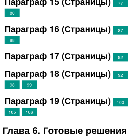
Параграф 15 (Страницы)
77
80
Параграф 16 (Страницы)
87
88
Параграф 17 (Страницы)
92
Параграф 18 (Страницы)
92
98
99
Параграф 19 (Страницы)
100
105
106
Глава 6. Готовые решения