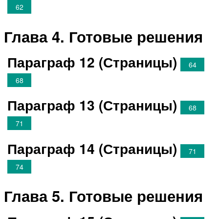
62
Глава 4. Готовые решения
Параграф 12 (Страницы)
64
68
Параграф 13 (Страницы)
68
71
Параграф 14 (Страницы)
71
74
Глава 5. Готовые решения