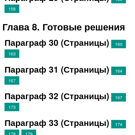
158
Глава 8. Готовые решения
Параграф 30 (Страницы)
160
163
Параграф 31 (Страницы)
164
167
Параграф 32 (Страницы)
167
173
Параграф 33 (Страницы)
174
178
179