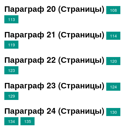
Параграф 20 (Страницы)
108
113
Параграф 21 (Страницы)
114
119
Параграф 22 (Страницы)
120
123
Параграф 23 (Страницы)
124
129
Параграф 24 (Страницы)
130
134
135