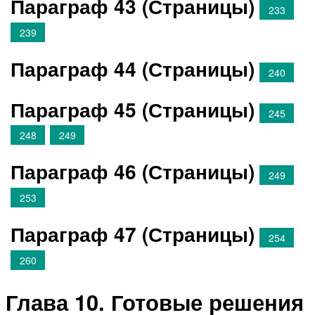
Параграф 43 (Страницы)
233
239
Параграф 44 (Страницы)
240
Параграф 45 (Страницы)
245
248
249
Параграф 46 (Страницы)
249
253
Параграф 47 (Страницы)
254
260
Глава 10. Готовые решения