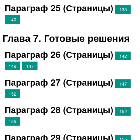
Параграф 25 (Страницы)
135
140
Глава 7. Готовые решения
Параграф 26 (Страницы)
142
146
147
Параграф 27 (Страницы)
147
152
Параграф 28 (Страницы)
152
155
Параграф 29 (Страницы)
155