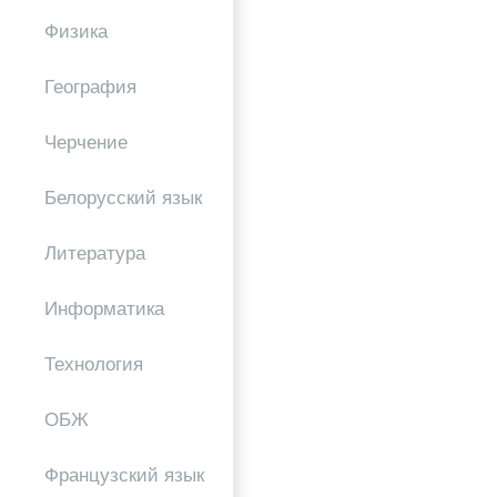
Физика
География
Черчение
Белорусский язык
Литература
Информатика
Технология
ОБЖ
Французский язык