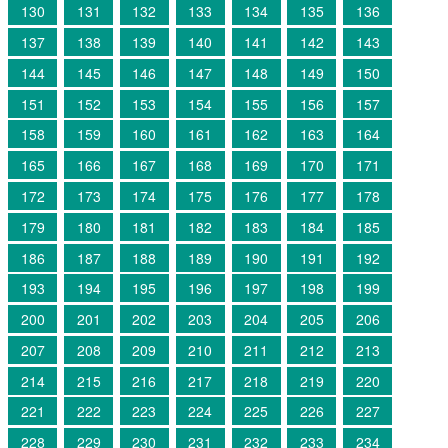
130
131
132
133
134
135
136
137
138
139
140
141
142
143
144
145
146
147
148
149
150
151
152
153
154
155
156
157
158
159
160
161
162
163
164
165
166
167
168
169
170
171
172
173
174
175
176
177
178
179
180
181
182
183
184
185
186
187
188
189
190
191
192
193
194
195
196
197
198
199
200
201
202
203
204
205
206
207
208
209
210
211
212
213
214
215
216
217
218
219
220
221
222
223
224
225
226
227
228
229
230
231
232
233
234