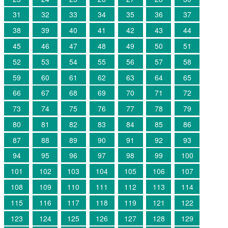
31
32
33
34
35
36
37
38
39
40
41
42
43
44
45
46
47
48
49
50
51
52
53
54
55
56
57
58
59
60
61
62
63
64
65
66
67
68
69
70
71
72
73
74
75
76
77
78
79
80
81
82
83
84
85
86
87
88
89
90
91
92
93
94
95
96
97
98
99
100
101
102
103
104
105
106
107
108
109
110
111
112
113
114
115
116
117
118
119
121
122
123
124
125
126
127
128
129