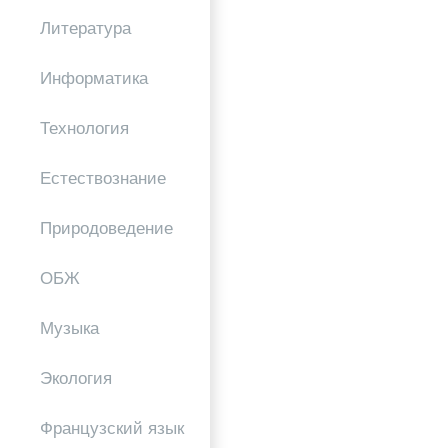
Литература
Информатика
Технология
Естествознание
Природоведение
ОБЖ
Музыка
Экология
Французский язык