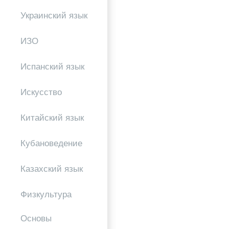
Украинский язык
ИЗО
Испанский язык
Искусство
Китайский язык
Кубановедение
Казахский язык
Физкультура
Основы