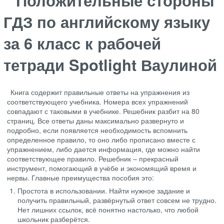
ГДЗ по английскому языку
за 6 класс к рабочей
тетради Spotlight Ваулиной
Книга содержит правильные ответы на упражнения из
соответствующего учебника. Номера всех упражнений
совпадают с таковыми в учебнике. Решебник разбит на 80
страниц. Все ответы даны максимально развернуто и
подробно, если появляется необходимость вспомнить
определенное правило, то оно либо прописано вместе с
упражнением, либо дается информация, где можно найти
соответствующее правило. Решебник – прекрасный
инструмент, помогающий в учёбе и экономящий время и
нервы. Главные преимущества пособия это:
Простота в использовании. Найти нужное задание и
получить правильный, развёрнутый ответ совсем не трудно.
Нет лишних ссылок, всё понятно настолько, что любой
школьник разберётся.