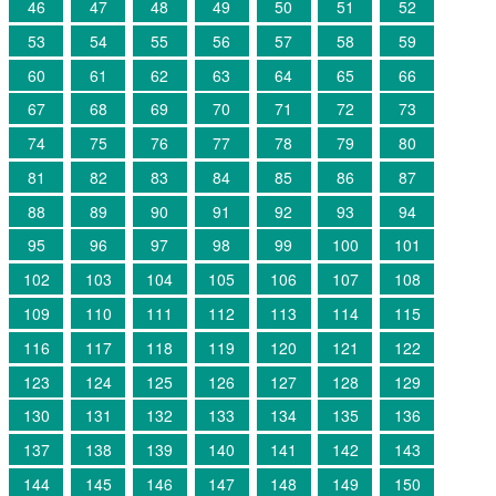
46
47
48
49
50
51
52
53
54
55
56
57
58
59
60
61
62
63
64
65
66
67
68
69
70
71
72
73
74
75
76
77
78
79
80
81
82
83
84
85
86
87
88
89
90
91
92
93
94
95
96
97
98
99
100
101
102
103
104
105
106
107
108
109
110
111
112
113
114
115
116
117
118
119
120
121
122
123
124
125
126
127
128
129
130
131
132
133
134
135
136
137
138
139
140
141
142
143
144
145
146
147
148
149
150