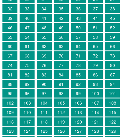
32
33
34
35
36
37
38
39
40
41
42
43
44
45
46
47
48
49
50
51
52
53
54
55
56
57
58
59
60
61
62
63
64
65
66
67
68
69
70
71
72
73
74
75
76
77
78
79
80
81
82
83
84
85
86
87
88
89
90
91
92
93
94
95
96
97
98
99
100
101
102
103
104
105
106
107
108
109
110
111
112
113
114
115
116
117
118
119
120
121
122
123
124
125
126
127
128
129