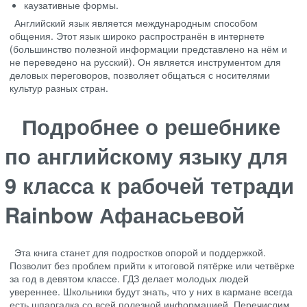
каузативные формы.
Английский язык является международным способом
общения. Этот язык широко распространён в интернете
(большинство полезной информации представлено на нём и
не переведено на русский). Он является инструментом для
деловых переговоров, позволяет общаться с носителями
культур разных стран.
Подробнее о решебнике
по английскому языку для
9 класса к рабочей тетради
Rainbow Афанасьевой
Эта книга станет для подростков опорой и поддержкой.
Позволит без проблем прийти к итоговой пятёрке или четвёрке
за год в девятом классе. ГДЗ делает молодых людей
увереннее. Школьники будут знать, что у них в кармане всегда
есть шпаргалка со всей полезной информацией. Перечислим