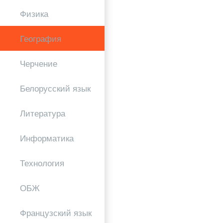
Физика
География
Черчение
Белорусский язык
Литература
Информатика
Технология
ОБЖ
Французский язык