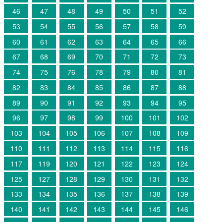
46
47
48
49
50
51
52
53
54
55
56
57
58
59
60
61
62
63
64
65
66
67
68
69
70
71
72
73
74
75
76
78
79
80
81
82
83
84
85
86
87
88
89
90
91
92
93
94
95
96
97
98
99
100
101
102
103
104
105
106
107
108
109
110
111
112
113
114
115
116
117
119
120
121
122
123
124
125
127
128
129
130
131
132
133
134
135
136
137
138
139
140
141
142
143
144
145
146