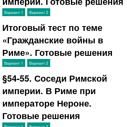
империи. Готовые решения
Вариант 1
Вариант 2
Итоговый тест по теме
«Гражданские войны в
Риме». Готовые решения
Вариант 1
Вариант 2
§54-55. Соседи Римской
империи. В Риме при
императоре Нероне.
Готовые решения
Вариант 1
Вариант 2