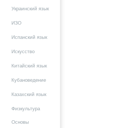
Украинский язык
ИЗО
Испанский язык
Искусство
Китайский язык
Кубановедение
Казахский язык
Физкультура
Основы