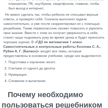
планшетом, ПК, ноутбуком, смартфоном, главное, чтобы
был выход в интернет.
Но важно сделать так, чтобы ребенок не списывал верные
ответы, а проверял себя. Сначала выполнял задачи
самостоятельно, а уже после скорректировал их с помощью
решебника. Также первоклассник сможет повысить и укрепить
свои знания. Вместе с этим он получит уверенность в себе,
станет чаще поднимать руку во время урока и будет приносить
хорошие оценки. В
«ГДЗ по математике 1 класс
Самостоятельные и контрольные работы Козлова С. А.,
Рубин А. Г. (Баласс)»
входят все темы, которые
предоставлены в основном учебнике, среди них выделяются:
Подготовка к изучению чисел.
Считаем от одного до десяти.
Нумерация.
Сложение и вычитание.
Почему необходимо
пользоваться решебником