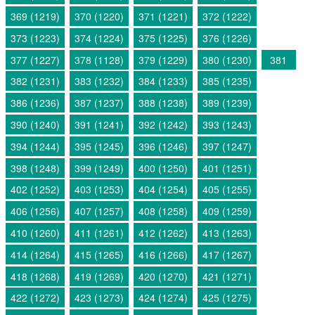
369 (1219)
370 (1220)
371 (1221)
372 (1222)
373 (1223)
374 (1224)
375 (1225)
376 (1226)
377 (1227)
378 (1128)
379 (1229)
380 (1230)
381
382 (1231)
383 (1232)
384 (1233)
385 (1235)
386 (1236)
387 (1237)
388 (1238)
389 (1239)
390 (1240)
391 (1241)
392 (1242)
393 (1243)
394 (1244)
395 (1245)
396 (1246)
397 (1247)
398 (1248)
399 (1249)
400 (1250)
401 (1251)
402 (1252)
403 (1253)
404 (1254)
405 (1255)
406 (1256)
407 (1257)
408 (1258)
409 (1259)
410 (1260)
411 (1261)
412 (1262)
413 (1263)
414 (1264)
415 (1265)
416 (1266)
417 (1267)
418 (1268)
419 (1269)
420 (1270)
421 (1271)
422 (1272)
423 (1273)
424 (1274)
425 (1275)