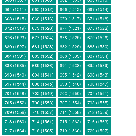
664 (1511)
665 (1512)
666 (1513)
667 (1514)
668 (1515)
669 (1516)
670 (1517)
671 (1518)
672 (1519)
673 (1520)
674 (1521)
675 (1522)
676 (1523)
677 (1524)
678 (1525)
679 (1526)
680 (1527)
681 (1528)
682 (1529)
683 (1530)
684 (1531)
685 (1532)
686 (1533)
687 (1534)
688 (1535)
689 (1536)
691 (1538)
692 (1539)
693 (1540)
694 (1541)
695 (1542)
696 (1543)
697 (1544)
698 (1545)
699 (1546)
700 (1547)
701 (1548)
702 (1549)
703 (1550)
704 (1551)
705 (1552)
706 (1553)
707 (1554)
708 (1555)
709 (1556)
710 (1557)
711 (1558)
712 (1559)
713 (1560)
714 (1561)
715 (1562)
716 (1563)
717 (1564)
718 (1565)
719 (1566)
720 (1567)