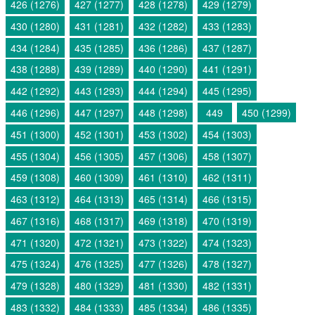
426 (1276)
427 (1277)
428 (1278)
429 (1279)
430 (1280)
431 (1281)
432 (1282)
433 (1283)
434 (1284)
435 (1285)
436 (1286)
437 (1287)
438 (1288)
439 (1289)
440 (1290)
441 (1291)
442 (1292)
443 (1293)
444 (1294)
445 (1295)
446 (1296)
447 (1297)
448 (1298)
449
450 (1299)
451 (1300)
452 (1301)
453 (1302)
454 (1303)
455 (1304)
456 (1305)
457 (1306)
458 (1307)
459 (1308)
460 (1309)
461 (1310)
462 (1311)
463 (1312)
464 (1313)
465 (1314)
466 (1315)
467 (1316)
468 (1317)
469 (1318)
470 (1319)
471 (1320)
472 (1321)
473 (1322)
474 (1323)
475 (1324)
476 (1325)
477 (1326)
478 (1327)
479 (1328)
480 (1329)
481 (1330)
482 (1331)
483 (1332)
484 (1333)
485 (1334)
486 (1335)