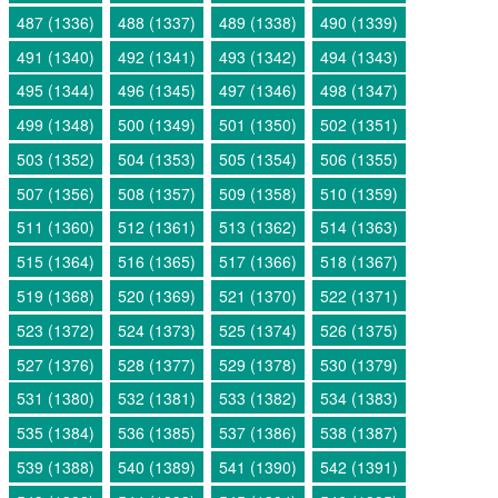
487 (1336)
488 (1337)
489 (1338)
490 (1339)
491 (1340)
492 (1341)
493 (1342)
494 (1343)
495 (1344)
496 (1345)
497 (1346)
498 (1347)
499 (1348)
500 (1349)
501 (1350)
502 (1351)
503 (1352)
504 (1353)
505 (1354)
506 (1355)
507 (1356)
508 (1357)
509 (1358)
510 (1359)
511 (1360)
512 (1361)
513 (1362)
514 (1363)
515 (1364)
516 (1365)
517 (1366)
518 (1367)
519 (1368)
520 (1369)
521 (1370)
522 (1371)
523 (1372)
524 (1373)
525 (1374)
526 (1375)
527 (1376)
528 (1377)
529 (1378)
530 (1379)
531 (1380)
532 (1381)
533 (1382)
534 (1383)
535 (1384)
536 (1385)
537 (1386)
538 (1387)
539 (1388)
540 (1389)
541 (1390)
542 (1391)