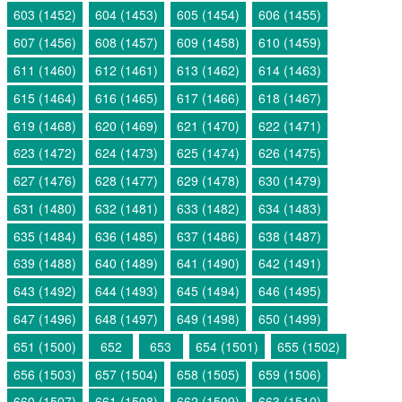
603 (1452)
604 (1453)
605 (1454)
606 (1455)
607 (1456)
608 (1457)
609 (1458)
610 (1459)
611 (1460)
612 (1461)
613 (1462)
614 (1463)
615 (1464)
616 (1465)
617 (1466)
618 (1467)
619 (1468)
620 (1469)
621 (1470)
622 (1471)
623 (1472)
624 (1473)
625 (1474)
626 (1475)
627 (1476)
628 (1477)
629 (1478)
630 (1479)
631 (1480)
632 (1481)
633 (1482)
634 (1483)
635 (1484)
636 (1485)
637 (1486)
638 (1487)
639 (1488)
640 (1489)
641 (1490)
642 (1491)
643 (1492)
644 (1493)
645 (1494)
646 (1495)
647 (1496)
648 (1497)
649 (1498)
650 (1499)
651 (1500)
652
653
654 (1501)
655 (1502)
656 (1503)
657 (1504)
658 (1505)
659 (1506)
660 (1507)
661 (1508)
662 (1509)
663 (1510)