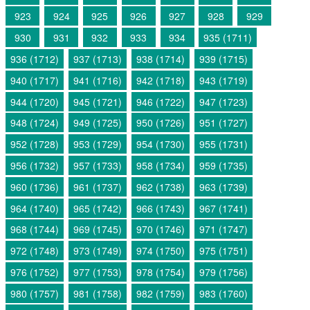
923
924
925
926
927
928
929
930
931
932
933
934
935 (1711)
936 (1712)
937 (1713)
938 (1714)
939 (1715)
940 (1717)
941 (1716)
942 (1718)
943 (1719)
944 (1720)
945 (1721)
946 (1722)
947 (1723)
948 (1724)
949 (1725)
950 (1726)
951 (1727)
952 (1728)
953 (1729)
954 (1730)
955 (1731)
956 (1732)
957 (1733)
958 (1734)
959 (1735)
960 (1736)
961 (1737)
962 (1738)
963 (1739)
964 (1740)
965 (1742)
966 (1743)
967 (1741)
968 (1744)
969 (1745)
970 (1746)
971 (1747)
972 (1748)
973 (1749)
974 (1750)
975 (1751)
976 (1752)
977 (1753)
978 (1754)
979 (1756)
980 (1757)
981 (1758)
982 (1759)
983 (1760)