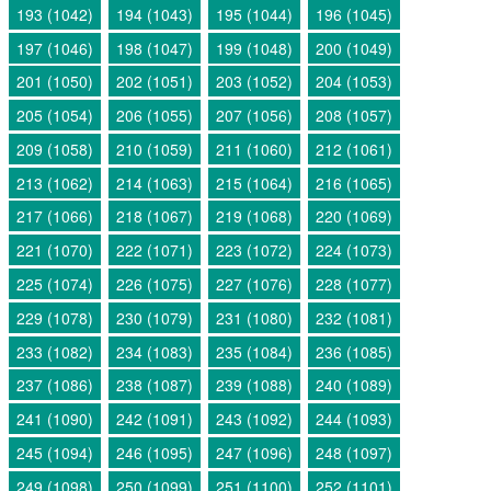
193 (1042)
194 (1043)
195 (1044)
196 (1045)
197 (1046)
198 (1047)
199 (1048)
200 (1049)
201 (1050)
202 (1051)
203 (1052)
204 (1053)
205 (1054)
206 (1055)
207 (1056)
208 (1057)
209 (1058)
210 (1059)
211 (1060)
212 (1061)
213 (1062)
214 (1063)
215 (1064)
216 (1065)
217 (1066)
218 (1067)
219 (1068)
220 (1069)
221 (1070)
222 (1071)
223 (1072)
224 (1073)
225 (1074)
226 (1075)
227 (1076)
228 (1077)
229 (1078)
230 (1079)
231 (1080)
232 (1081)
233 (1082)
234 (1083)
235 (1084)
236 (1085)
237 (1086)
238 (1087)
239 (1088)
240 (1089)
241 (1090)
242 (1091)
243 (1092)
244 (1093)
245 (1094)
246 (1095)
247 (1096)
248 (1097)
249 (1098)
250 (1099)
251 (1100)
252 (1101)