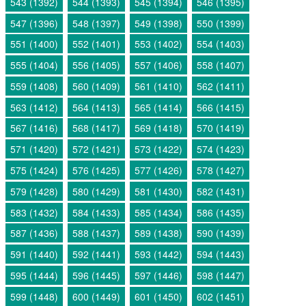
543 (1392)
544 (1393)
545 (1394)
546 (1395)
547 (1396)
548 (1397)
549 (1398)
550 (1399)
551 (1400)
552 (1401)
553 (1402)
554 (1403)
555 (1404)
556 (1405)
557 (1406)
558 (1407)
559 (1408)
560 (1409)
561 (1410)
562 (1411)
563 (1412)
564 (1413)
565 (1414)
566 (1415)
567 (1416)
568 (1417)
569 (1418)
570 (1419)
571 (1420)
572 (1421)
573 (1422)
574 (1423)
575 (1424)
576 (1425)
577 (1426)
578 (1427)
579 (1428)
580 (1429)
581 (1430)
582 (1431)
583 (1432)
584 (1433)
585 (1434)
586 (1435)
587 (1436)
588 (1437)
589 (1438)
590 (1439)
591 (1440)
592 (1441)
593 (1442)
594 (1443)
595 (1444)
596 (1445)
597 (1446)
598 (1447)
599 (1448)
600 (1449)
601 (1450)
602 (1451)