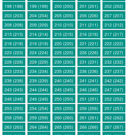
198 (198)
199 (199)
200 (200)
201 (201)
202 (202)
203 (203)
204 (204)
205 (205)
206 (206)
207 (207)
208 (208)
209 (209)
210 (210)
211 (211)
212 (212)
213 (213)
214 (214)
215 (215)
216 (216)
217 (217)
218 (218)
219 (219)
220 (220)
221 (221)
222 (222)
223 (223)
224 (224)
225 (225)
226 (226)
227 (227)
228 (228)
229 (229)
230 (230)
231 (231)
232 (232)
233 (233)
234 (234)
235 (235)
236 (236)
237 (237)
238 (238)
239 (239)
240 (240)
241 (241)
242 (242)
243 (243)
244 (244)
245 (245)
246 (246)
247 (247)
248 (248)
249 (249)
250 (250)
251 (251)
252 (252)
253 (253)
254 (254)
255 (255)
256 (256)
257 (257)
258 (258)
259 (259)
260 (260)
261 (261)
262 (262)
263 (263)
264 (264)
265 (265)
266 (266)
267 (267)