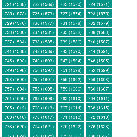
721 (1568)
722 (1569)
723 (1570)
724 (1571)
725 (1572)
726 (1573)
727 (1574)
728 (1575)
729 (1576)
730 (1577)
731 (1578)
732 (1579)
733 (1580)
734 (1581)
735 (1582)
736 (1583)
737 (1584)
738 (1585)
739 (1586)
740 (1587)
741 (1588)
742 (1589)
743 (1590)
744 (1591)
745 (1592)
746 (1593)
747 (1594)
748 (1595)
749 (1596)
750 (1597)
751 (1598)
752 (1599)
753 (1600)
754 (1601)
755 (1602)
756 (1603)
757 (1604)
758 (1605)
759 (1606)
760 (1607)
761 (1608)
762 (1609)
763 (1610)
764 (1611)
765 (1612)
766 (1613)
767 (1614)
768 (1615)
769 (1616)
770 (1617)
771 (1618)
772 (1619)
773 (1620)
774 (1621)
775 (1622)
776 (1623)
777 (1624)
778 (1625)
779 (1626)
780 (1627)