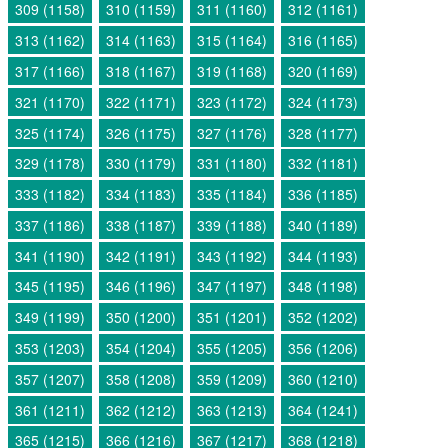
309 (1158)
310 (1159)
311 (1160)
312 (1161)
313 (1162)
314 (1163)
315 (1164)
316 (1165)
317 (1166)
318 (1167)
319 (1168)
320 (1169)
321 (1170)
322 (1171)
323 (1172)
324 (1173)
325 (1174)
326 (1175)
327 (1176)
328 (1177)
329 (1178)
330 (1179)
331 (1180)
332 (1181)
333 (1182)
334 (1183)
335 (1184)
336 (1185)
337 (1186)
338 (1187)
339 (1188)
340 (1189)
341 (1190)
342 (1191)
343 (1192)
344 (1193)
345 (1195)
346 (1196)
347 (1197)
348 (1198)
349 (1199)
350 (1200)
351 (1201)
352 (1202)
353 (1203)
354 (1204)
355 (1205)
356 (1206)
357 (1207)
358 (1208)
359 (1209)
360 (1210)
361 (1211)
362 (1212)
363 (1213)
364 (1241)
365 (1215)
366 (1216)
367 (1217)
368 (1218)