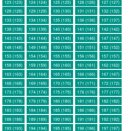
123 (123)
124 (124)
125 (125)
126 (126)
127 (127)
128 (128)
129 (129)
130 (130)
131 (131)
132 (132)
133 (133)
134 (134)
135 (135)
136 (136)
137 (137)
138 (138)
139 (139)
140 (140)
141 (141)
142 (142)
143 (143)
144 (144)
145 (145)
146 (146)
147 (147)
148 (148)
149 (149)
150 (150)
151 (151)
152 (152)
153 (153)
154 (154)
155 (155)
156 (156)
157 (157)
158 (158)
159 (159)
160 (160)
161 (161)
162 (162)
163 (163)
164 (164)
165 (165)
166 (166)
167 (167)
168 (168)
169 (169)
170 (170)
171 (171)
172 (172)
173 (173)
174 (174)
175 (175)
176 (176)
177 (177)
178 (178)
179 (179)
180 (180)
181 (181)
182 (182)
183 (183)
184 (184)
185 (185)
186 (186)
187 (187)
188 (188)
189 (189)
190 (190)
191 (191)
192 (192)
193 (193)
194 (194)
195 (195)
196 (196)
197 (197)