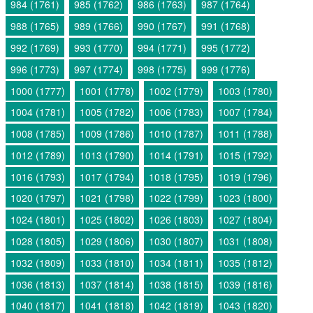
984 (1761)
985 (1762)
986 (1763)
987 (1764)
988 (1765)
989 (1766)
990 (1767)
991 (1768)
992 (1769)
993 (1770)
994 (1771)
995 (1772)
996 (1773)
997 (1774)
998 (1775)
999 (1776)
1000 (1777)
1001 (1778)
1002 (1779)
1003 (1780)
1004 (1781)
1005 (1782)
1006 (1783)
1007 (1784)
1008 (1785)
1009 (1786)
1010 (1787)
1011 (1788)
1012 (1789)
1013 (1790)
1014 (1791)
1015 (1792)
1016 (1793)
1017 (1794)
1018 (1795)
1019 (1796)
1020 (1797)
1021 (1798)
1022 (1799)
1023 (1800)
1024 (1801)
1025 (1802)
1026 (1803)
1027 (1804)
1028 (1805)
1029 (1806)
1030 (1807)
1031 (1808)
1032 (1809)
1033 (1810)
1034 (1811)
1035 (1812)
1036 (1813)
1037 (1814)
1038 (1815)
1039 (1816)
1040 (1817)
1041 (1818)
1042 (1819)
1043 (1820)