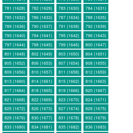
781 (1628)
782 (1629)
783 (1630)
784 (1631)
785 (1632)
786 (1633)
787 (1634)
788 (1635)
789 (1636)
790 (1637)
791 (1638)
792 (1639)
793 (1640)
794 (1641)
795 (1642)
796 (1643)
797 (1644)
798 (1645)
799 (1646)
800 (1647)
801 (1648)
802 (1649)
803 (1650)
804 (1651)
805 (1652)
806 (1653)
807 (1654)
808 (1655)
809 (1656)
810 (1657)
811 (1658)
812 (1659)
813 (1660)
814 (1661)
815 (1662)
816 (1663)
817 (1664)
818 (1665)
819 (1666)
820 (1667)
821 (1668)
822 (1669)
823 (1670)
824 (1671)
825 (1672)
826 (1673)
827 (1674)
828 (1675)
829 (1676)
830 (1677)
831 (1678)
832 (1679)
833 (1680)
834 (1681)
835 (1682)
836 (1683)