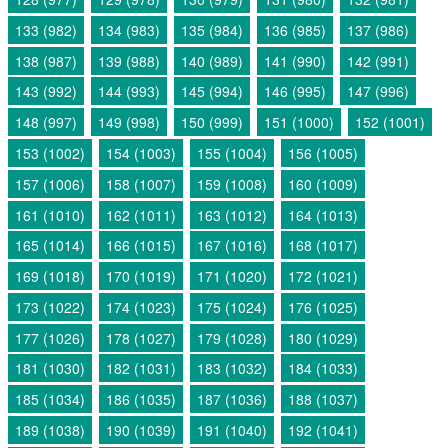
133 (982)
134 (983)
135 (984)
136 (985)
137 (986)
138 (987)
139 (988)
140 (989)
141 (990)
142 (991)
143 (992)
144 (993)
145 (994)
146 (995)
147 (996)
148 (997)
149 (998)
150 (999)
151 (1000)
152 (1001)
153 (1002)
154 (1003)
155 (1004)
156 (1005)
157 (1006)
158 (1007)
159 (1008)
160 (1009)
161 (1010)
162 (1011)
163 (1012)
164 (1013)
165 (1014)
166 (1015)
167 (1016)
168 (1017)
169 (1018)
170 (1019)
171 (1020)
172 (1021)
173 (1022)
174 (1023)
175 (1024)
176 (1025)
177 (1026)
178 (1027)
179 (1028)
180 (1029)
181 (1030)
182 (1031)
183 (1032)
184 (1033)
185 (1034)
186 (1035)
187 (1036)
188 (1037)
189 (1038)
190 (1039)
191 (1040)
192 (1041)