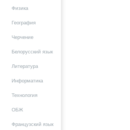
Физика
География
Черчение
Белорусский язык
Литература
Информатика
Технология
ОБЖ
Французский язык