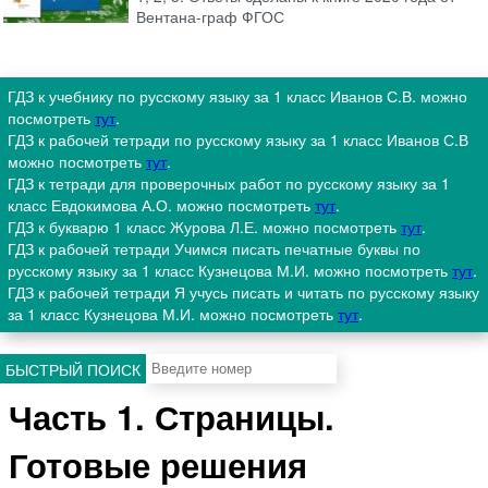
Вентана-граф ФГОС
ГДЗ к учебнику по русскому языку за 1 класс Иванов С.В. можно
посмотреть
тут
.
ГДЗ к рабочей тетради по русскому языку за 1 класс Иванов С.В
можно посмотреть
тут
.
ГДЗ к тетради для проверочных работ по русскому языку за 1
класс Евдокимова А.О. можно посмотреть
тут
.
ГДЗ к букварю 1 класс Журова Л.Е. можно посмотреть
тут
.
ГДЗ к рабочей тетради Учимся писать печатные буквы по
русскому языку за 1 класс Кузнецова М.И. можно посмотреть
тут
.
ГДЗ к рабочей тетради Я учусь писать и читать по русскому языку
за 1 класс Кузнецова М.И. можно посмотреть
тут
.
БЫСТРЫЙ ПОИСК
Часть 1. Страницы.
Готовые решения