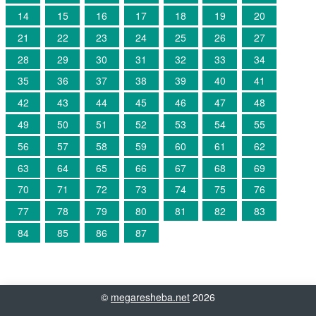
14
15
16
17
18
19
20
21
22
23
24
25
26
27
28
29
30
31
32
33
34
35
36
37
38
39
40
41
42
43
44
45
46
47
48
49
50
51
52
53
54
55
56
57
58
59
60
61
62
63
64
65
66
67
68
69
70
71
72
73
74
75
76
77
78
79
80
81
82
83
84
85
86
87